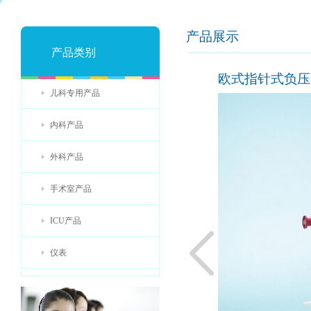
产品展示
产品类别
欧式指针式负压表
儿科专用产品
内科产品
外科产品
手术室产品
ICU产品
仪表