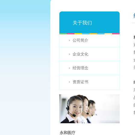
关于我们
公司简介
企业文化
经营理念
资质证书
永和医疗