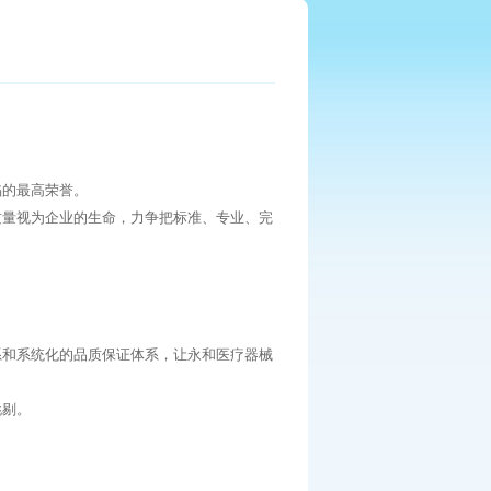
陷的最高荣誉。
质量视为企业的生命，力争把标准、专业、完
系和系统化的品质保证体系，让永和医疗器械
挑剔。