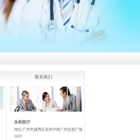
永和医疗
地址:广州市越秀区东风中路广州交易广场
1610