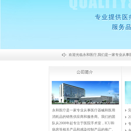
欢迎光临永和医疗,我们是一家专业从事
永和医疗是一家专业从事医疗器械和医用
消耗品的销售供应商和服务商。我们的团
队从2008年起专注于医院手术室，ICU和
病房等相关产品和感染控制产品的推广、