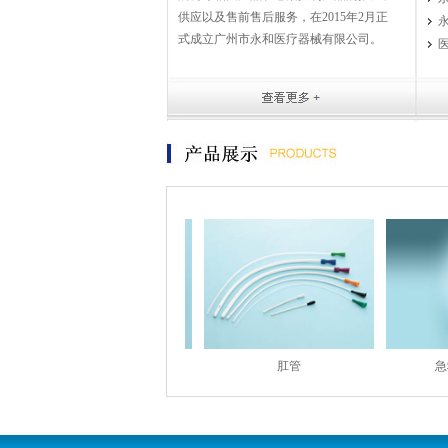
供应以及售前售后服务，在2015年2月正
式成立广州市永和医疗器械有限公司。