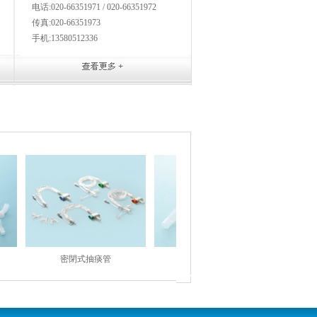
电话:020-66351971 / 020-66351972
传真:020-66351973
手机:13580512336