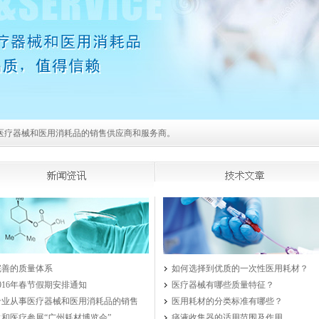
医疗器械和医用消耗品的销售供应商和服务商。
完善的质量体系
如何选择到优质的一次性医用耗材？
2016年春节假期安排通知
医疗器械有哪些质量特征？
专业从事医疗器械和医用消耗品的销售
医用耗材的分类标准有哪些？
永和医疗参展“广州耗材博览会”
痰液收集器的适用范围及作用